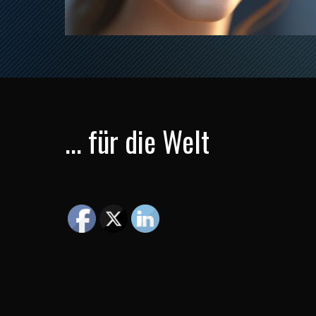
... für die Welt