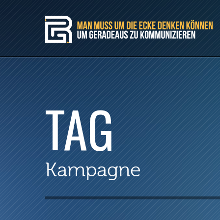
TAG
Kampagne