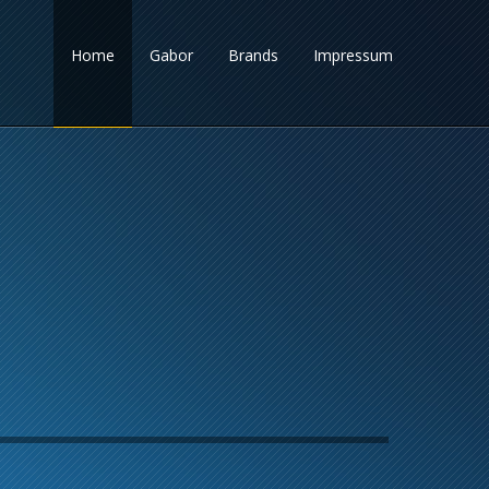
Home
Gabor
Brands
Impressum